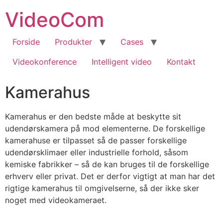
VideoCom
Forside
Produkter
Cases
Videokonference
Intelligent video
Kontakt
Kamerahus
Kamerahus er den bedste måde at beskytte sit
udendørskamera på mod elementerne. De forskellige
kamerahuse er tilpasset så de passer forskellige
udendørsklimaer eller industrielle forhold, såsom
kemiske fabrikker – så de kan bruges til de forskellige
erhverv eller privat. Det er derfor vigtigt at man har det
rigtige kamerahus til omgivelserne, så der ikke sker
noget med videokameraet.