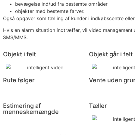
bevægelse ind/ud fra bestemte områder
objekter med bestemte farver.
Også opgaver som tælling af kunder i indkøbscentre eller
Hvis en alarm situation indtræffer, vil video management 
SMS/MMS.
Objekt i felt
Objekt går i felt
Rute følger
Vente uden gru
Estimering af
Tæller
menneskemængde